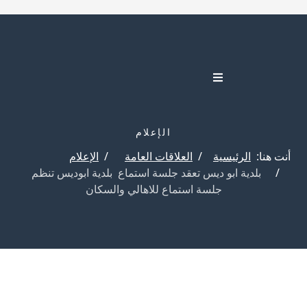
الإعلام
أنت هنا:
الرئيسية
العلاقات العامة
الإعلام
بلدية ابو ديس تعقد جلسة استماع ‎ بلدية ابوديس تنظم
جلسة استماع للاهالي والسكان