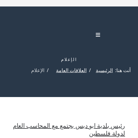
الإعلام
أنت هنا:
الرئيسية
العلاقات العامة
الإعلام
رئيس بلدية ابو ديس يجتمع مع المحاسب العام
لدولة فلسطين