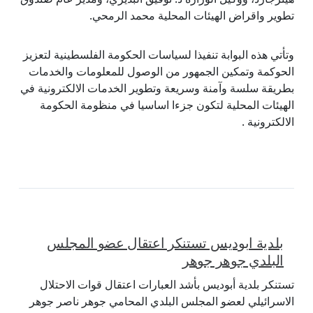
تطوير واقراض الهيئات المحلية محمد الرمحي.
وتأتي هذه البوابة تنفيذا لسياسات الحكومة الفلسطينية لتعزيز
الحوكمة وتمكين الجمهور من الوصول للمعلومات والخدمات
بطريقة سلسة وآمنة وسريعة وتطوير الخدمات الالكترونية في
الهيئات المحلية لتكون جزءا اساسيا في منظومة الحكومة
الالكترونية .
بلدية ابوديس تستنكر اعتقال عضو المجلس
البلدي جوهر جوهر
تستنكر بلدية أبوديس بأشد العبارات اعتقال قوات الاحتلال
الاسرائيلي لعضو المجلس البلدي المحامي جوهر ناصر جوهر