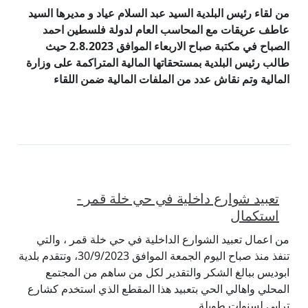
من لقاء رئيس البلدية السيد عبد السلام عياد و مديرها السيد
عاطف عريقات مع المحاسب العام لدولة فلسطين احمد
الصباح في مكتبة صباح الاربعاء الموافق 2.8.2023 حيث
طالب رئيس البلدية بمستحقاتها المالية المتراكمة على وزارة
المالية وتم نقاش عدد من الملفات المالية ضمن اللقاء
تعبيد شوارع داخلية في حي خلة قمر -
استكمال
من اعمال تعبيد الشوارع الداخلية في حي خلة قمر ، والتي
تنفذ منذ صباح اليوم الجمعة الموافق 30/9/2023، وتتقدم بلدية
ابوديس ببالغ الشكر والتقدير لكل من ساهم من المجتمع
المحلي واهالي الحي بتعبيد هذا المقطع الذي استخدم كشارع
ترابي لسنوات طويلة .