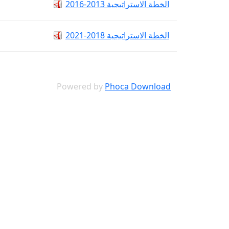
الخطة الاستراتيجية 2013-2016
الخطة الاستراتيجية 2018-2021
Powered by
Phoca Download
تواصل معنا عبر صفحات التواصل الاجتما