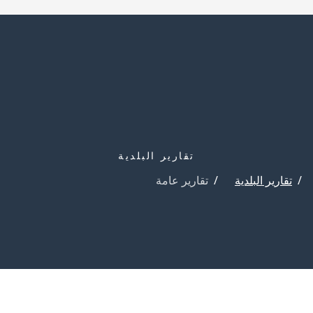
تقارير البلدية
تقارير البلدية
تقارير عامة