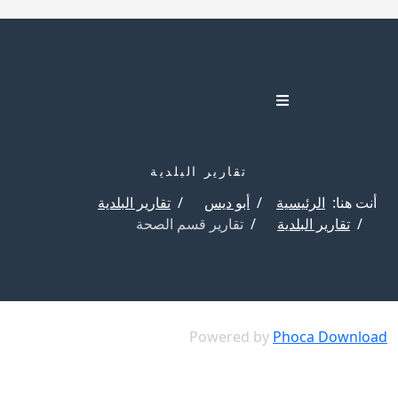
تقارير البلدية
أنت هنا:
الرئيسية
أبو ديس
تقارير البلدية
تقارير البلدية
تقارير قسم الصحة
Powered by
Phoca Download